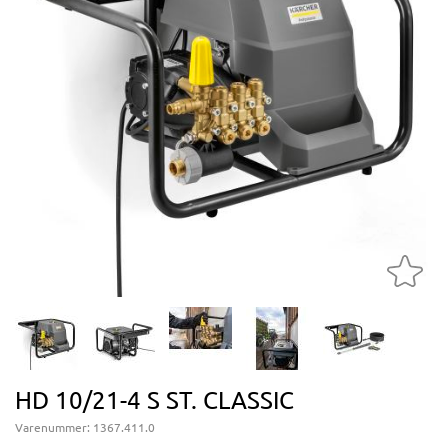
HD 10/21-4 S ST. CLASSIC
Varenummer:
1367.411.0