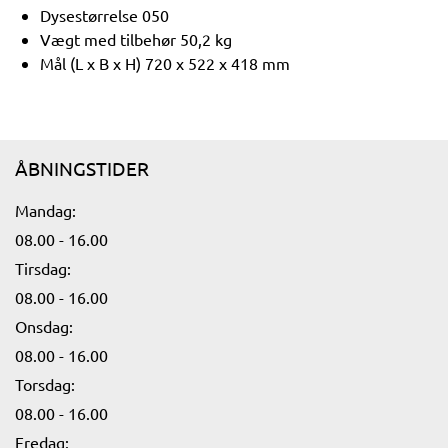
Dysestørrelse 050
Vægt med tilbehør 50,2 kg
Mål (L x B x H) 720 x 522 x 418 mm
ÅBNINGSTIDER
Mandag:​
08.00 - 16.00​
Tirsdag:
08.00 - 16.00​
Onsdag:
08.00 - 16.00​
Torsdag:
08.00 - 16.00​
Fredag: