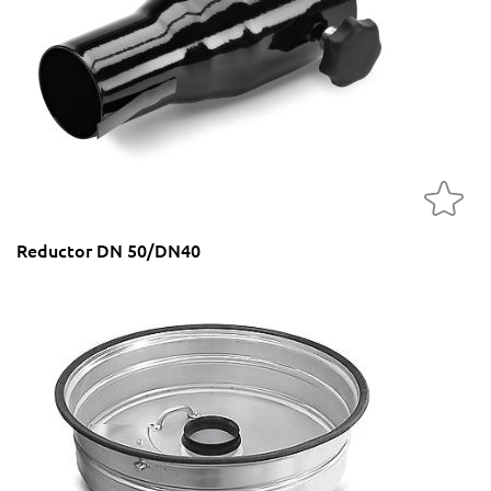
Reductor DN 50/DN40