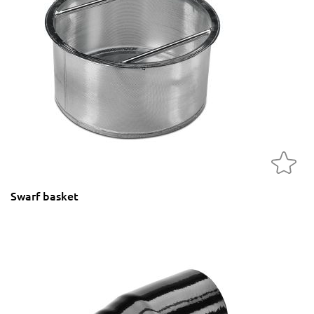
Swarf basket