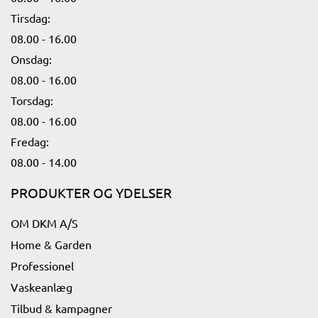
Tirsdag:
08.00 - 16.00​
Onsdag:
08.00 - 16.00​
Torsdag:
08.00 - 16.00​
Fredag:
08.00 - 14.00​
PRODUKTER OG YDELSER
OM DKM A/S
Home & Garden
Professionel
Vaskeanlæg
Tilbud & kampagner