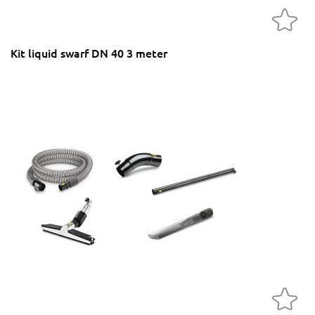
Kit liquid swarf DN 40 3 meter