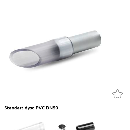
Standart dyse PVC DN50