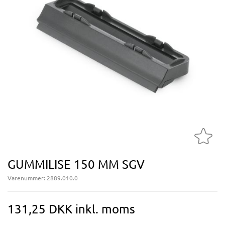
GUMMILISE 150 MM SGV
Varenummer:
2889.010.0
131,25 DKK inkl. moms