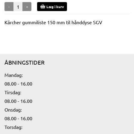
-
+
Læg i kurv
Kärcher gummiliste 150 mm til hånddyse SGV
ÅBNINGSTIDER
Mandag:​
08.00 - 16.00​
Tirsdag:
08.00 - 16.00​
Onsdag:
08.00 - 16.00​
Torsdag: