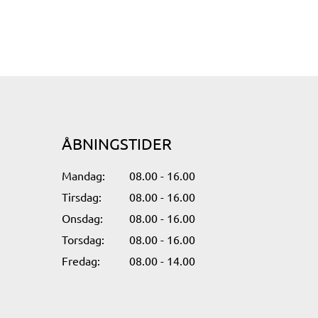
ÅBNINGSTIDER
Mandag:​
08.00 - 16.00​
Tirsdag:
08.00 - 16.00​
Onsdag:
08.00 - 16.00​
Torsdag:
08.00 - 16.00​
Fredag:
08.00 - 14.00​