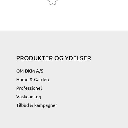
PRODUKTER OG YDELSER
OM DKM A/S
Home & Garden
Professionel
Vaskeanlæg
Tilbud & kampagner