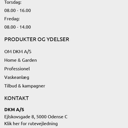
Torsdag:
08.00 - 16.00​
Fredag:
08.00 - 14.00​
PRODUKTER OG YDELSER
OM DKM A/S
Home & Garden
Professionel
Vaskeanlæg
Tilbud & kampagner
KONTAKT
DKM A/S
Ejlskovsgade 8, 5000 Odense C
Klik her for rutevejledning​